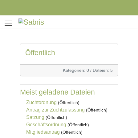
Öffentlich
Kategorien: 0
/
Dateien: 5
Meist geladene Dateien
Zuchtordnung
(Öffentlich)
Antrag zur Zuchtzulassung
(Öffentlich)
Satzung
(Öffentlich)
Geschäftsordnung
(Öffentlich)
Mitgliedsantrag
(Öffentlich)