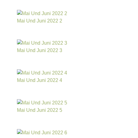
Mai Und Juni 2022 2
Mai Und Juni 2022 3
Mai Und Juni 2022 4
Mai Und Juni 2022 5