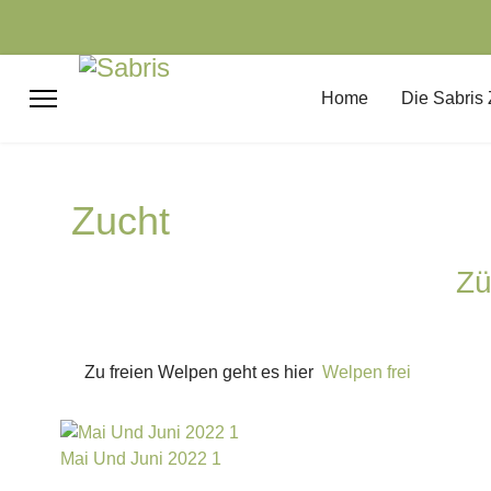
Home
Die Sabris
Zucht
Zü
Zu freien Welpen geht es hier
Welpen frei
Mai Und Juni 2022 1