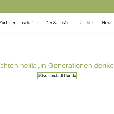
 Zuchtgemeinschaft
Der Sabris®
Zucht
News
chten heißt „in Generationen denke